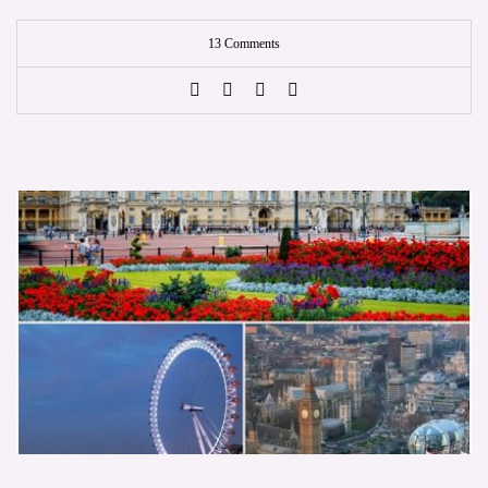
13 Comments