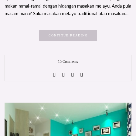
makan ramai-ramai dengan hidangan masakan melayu. Anda pula
macam mana? Suka masakan melayu traditional atau masakan…
CONTINUE READING
15 Comments