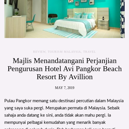
REVIEW
,
TOURISM MALAYSIA
,
TRAVEL
Majlis Menandatangani Perjanjian
Pengurusan Hotel Avi Pangkor Beach
Resort By Avillion
MAY 7, 2019
Pulau Pangkor memang satu destinasi percutian dalam Malaysia
yang saya suka pergi. Merupakan permata di Malaysia. Sebaik
sahaja anda datang ke sini, anda tidak akan mahu pergi. Ia
mempunyai pelbagai kemudahan yang menarik banyak