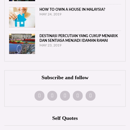
HOW TO OWN A HOUSE IN MALAYSIA?
MAY 24, 2019
DESTINASI PERCUTIAN YANG CUKUP MENARIK
DAN SENTIASA MENJADI IDAMAN RAMAI
MAY 23, 2019
Subscribe and follow
Self Quotes