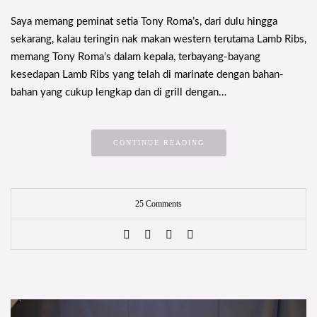
Saya memang peminat setia Tony Roma’s, dari dulu hingga
sekarang, kalau teringin nak makan western terutama Lamb Ribs,
memang Tony Roma’s dalam kepala, terbayang-bayang
kesedapan Lamb Ribs yang telah di marinate dengan bahan-
bahan yang cukup lengkap dan di grill dengan…
CONTINUE READING
25 Comments