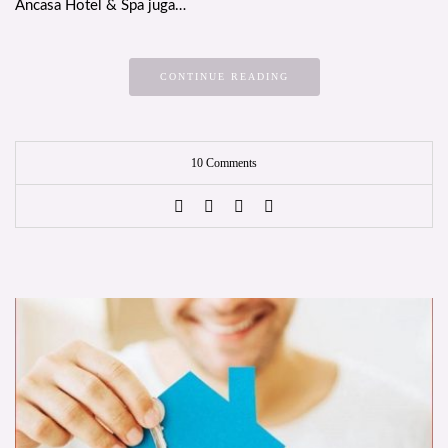
Ancasa Hotel & Spa juga…
CONTINUE READING
10 Comments