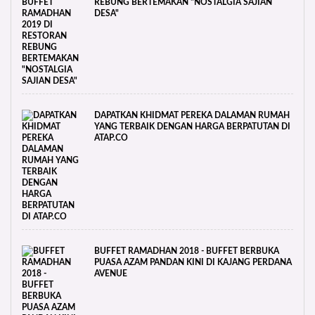
REBUNG BERTEMAKAN "NOSTALGIA SAJIAN
DESA"
DAPATKAN KHIDMAT PEREKA DALAMAN RUMAH
YANG TERBAIK DENGAN HARGA BERPATUTAN DI
ATAP.CO
BUFFET RAMADHAN 2018 - BUFFET BERBUKA
PUASA AZAM PANDAN KINI DI KAJANG PERDANA
AVENUE