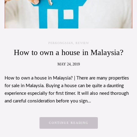
PERKONGSIAN
,
REVIEW
How to own a house in Malaysia?
MAY 24, 2019
How to own a house in Malaysia? | There are many properties
for sale in Malaysia. Buying a house can be quite a daunting
experience especially for first timer. It will also need thorough
and careful consideration before you sign…
CONTINUE READING