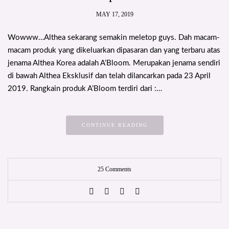
MAY 17, 2019
Wowww…Althea sekarang semakin meletop guys. Dah macam-
macam produk yang dikeluarkan dipasaran dan yang terbaru atas
jenama Althea Korea adalah A’Bloom. Merupakan jenama sendiri
di bawah Althea Eksklusif dan telah dilancarkan pada 23 April
2019. Rangkain produk A’Bloom terdiri dari :…
CONTINUE READING
25 Comments