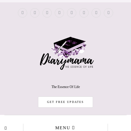
The Essence Of Life
GET FREE UPDATES
MENU