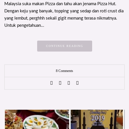
Malaysia suka makan Pizza dan tahu akan jenama Pizza Hut.
Dengan keju yang banyak, topping yang sedap dan roti crust dia
yang lembut, perghhh sekali gigit memang terasa nikmatnya.
Untuk pengetahuan…
CONTINUE READING
8 Comments