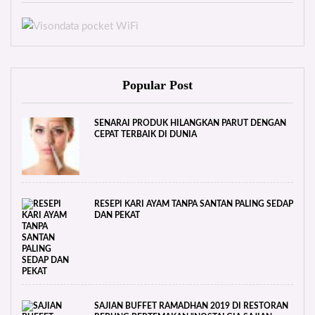
Popular Post
SENARAI PRODUK HILANGKAN PARUT DENGAN
CEPAT TERBAIK DI DUNIA
RESEPI KARI AYAM TANPA SANTAN PALING SEDAP
DAN PEKAT
SAJIAN BUFFET RAMADHAN 2019 DI RESTORAN