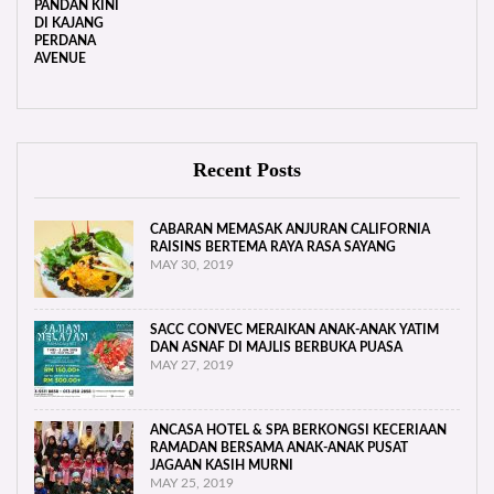
Recent Posts
CABARAN MEMASAK ANJURAN CALIFORNIA
RAISINS BERTEMA RAYA RASA SAYANG
MAY 30, 2019
SACC CONVEC MERAIKAN ANAK-ANAK YATIM
DAN ASNAF DI MAJLIS BERBUKA PUASA
MAY 27, 2019
ANCASA HOTEL & SPA BERKONGSI KECERIAAN
RAMADAN BERSAMA ANAK-ANAK PUSAT
JAGAAN KASIH MURNI
MAY 25, 2019