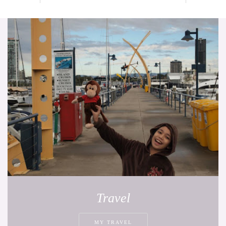
Travel
MY TRAVEL