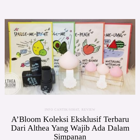
INFO CANTIK/SIHAT
,
REVIEW
A’Bloom Koleksi Eksklusif Terbaru
Dari Althea Yang Wajib Ada Dalam
Simpanan